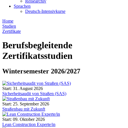
Reisearchiv
Sprachen
Deutsch-Intensivkurse
Home
Studien
Zertifikate
Berufsbegleitende
Zertifikatsstudien
Wintersemester 2026/2027
Start: 31. August 2026
Sicherheitsaudit von Straßen (SAS)
Start: 25. September 2026
Straßenbau mit Zukunft
Start: 09. Oktober 2026
Lean Construction Experte/in