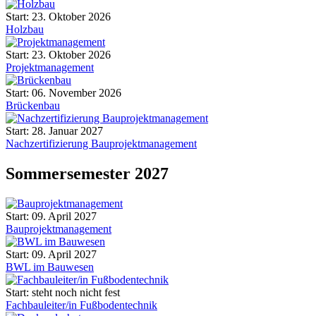
Start: 23. Oktober 2026
Holzbau
Start: 23. Oktober 2026
Projektmanagement
Start: 06. November 2026
Brückenbau
Start: 28. Januar 2027
Nachzertifizierung Bauprojektmanagement
Sommersemester 2027
Start: 09. April 2027
Bauprojektmanagement
Start: 09. April 2027
BWL im Bauwesen
Start: steht noch nicht fest
Fachbauleiter/in Fußbodentechnik