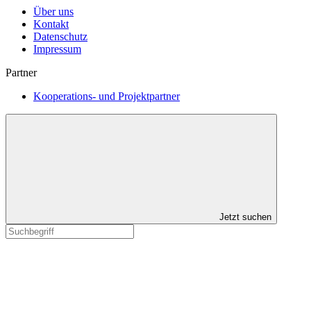
Über uns
Kontakt
Datenschutz
Impressum
Partner
Kooperations- und Projektpartner
Jetzt suchen