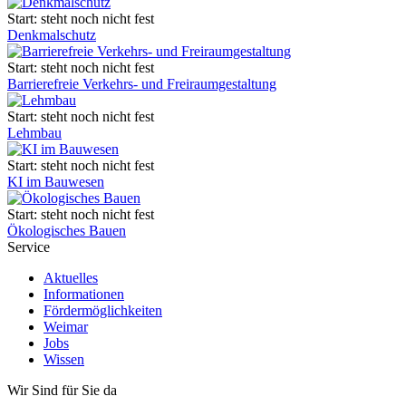
Start: steht noch nicht fest
Denkmalschutz
Start: steht noch nicht fest
Barrierefreie Verkehrs- und Freiraumgestaltung
Start: steht noch nicht fest
Lehmbau
Start: steht noch nicht fest
KI im Bauwesen
Start: steht noch nicht fest
Ökologisches Bauen
Service
Aktuelles
Informationen
Fördermöglichkeiten
Weimar
Jobs
Wissen
Wir Sind für Sie da