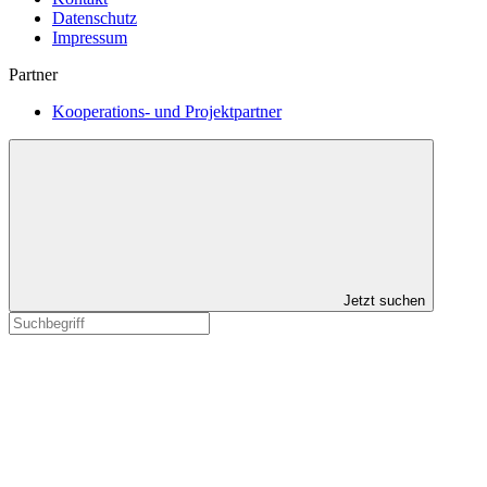
Datenschutz
Impressum
Partner
Kooperations- und Projektpartner
Jetzt suchen