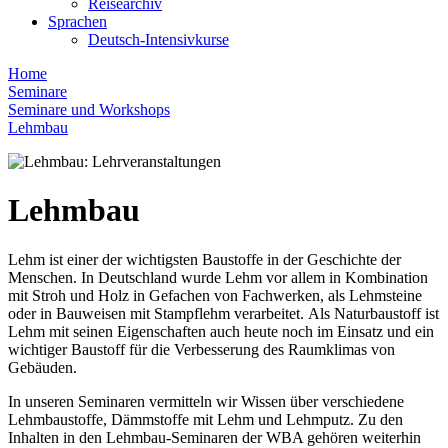
Reisearchiv
Sprachen
Deutsch-Intensivkurse
Home
Seminare
Seminare und Workshops
Lehmbau
Lehmbau
Lehm ist einer der wichtigsten Baustoffe in der Geschichte der
Menschen. In Deutschland wurde Lehm vor allem in Kombination
mit Stroh und Holz in Gefachen von Fachwerken, als Lehmsteine
oder in Bauweisen mit Stampflehm verarbeitet. Als Naturbaustoff ist
Lehm mit seinen Eigenschaften auch heute noch im Einsatz und ein
wichtiger Baustoff für die Verbesserung des Raumklimas von
Gebäuden.
In unseren Seminaren vermitteln wir Wissen über verschiedene
Lehmbaustoffe, Dämmstoffe mit Lehm und Lehmputz. Zu den
Inhalten in den Lehmbau-Seminaren der WBA gehören weiterhin