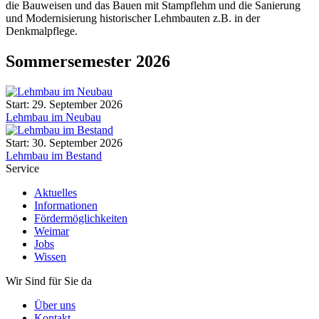
die Bauweisen und das Bauen mit Stampflehm und die Sanierung
und Modernisierung historischer Lehmbauten z.B. in der
Denkmalpflege.
Sommersemester 2026
Start: 29. September 2026
Lehmbau im Neubau
Start: 30. September 2026
Lehmbau im Bestand
Service
Aktuelles
Informationen
Fördermöglichkeiten
Weimar
Jobs
Wissen
Wir Sind für Sie da
Über uns
Kontakt